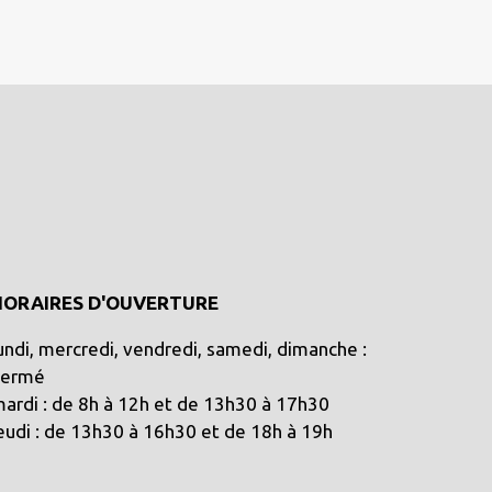
HORAIRES D'OUVERTURE
undi, mercredi, vendredi, samedi, dimanche :
Fermé
ardi : de 8h à 12h et de 13h30 à 17h30
eudi : de 13h30 à 16h30 et de 18h à 19h