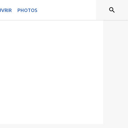
VRIR
PHOTOS