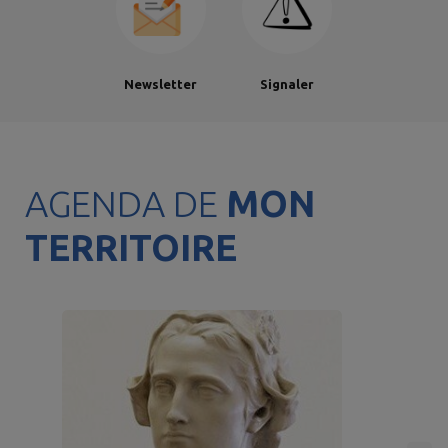
Newsletter
Signaler
AGENDA DE
MON
TERRITOIRE