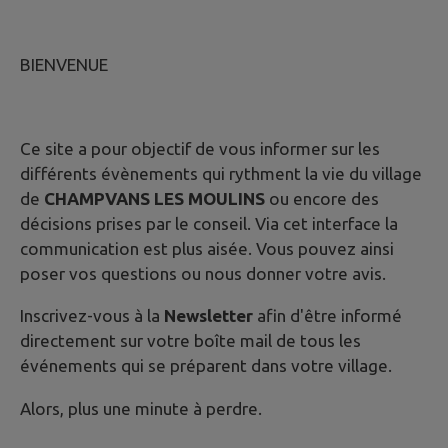
BIENVENUE
Ce site a pour objectif de vous informer sur les
différents évènements qui rythment la vie du village
de
CHAMPVANS LES MOULINS
ou encore des
décisions prises par le conseil. Via cet interface la
communication est plus aisée. Vous pouvez ainsi
poser vos questions ou nous donner votre avis.
Inscrivez-vous à la
Newsletter
afin d'être informé
directement sur votre boîte mail de tous les
événements qui se préparent dans votre village.
Alors, plus une minute à perdre.