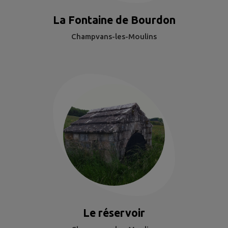
La Fontaine de Bourdon
Champvans-les-Moulins
Le réservoir